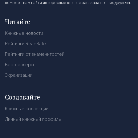
поможет вам найти интересные книги и рассказать о них друзьям.
Читайте
Книжные новости
Рейтинги ReadRate
Рейтинги от знаменитостей
Бестселлеры
Экранизации
Создавайте
Книжные коллекции
Личный книжный профиль