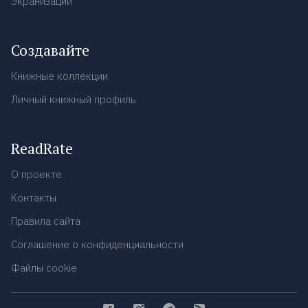
Экранизации
Создавайте
Книжные коллекции
Личный книжный профиль
ReadRate
О проекте
Контакты
Правила сайта
Соглашение о конфиденциальности
Файлы cookie