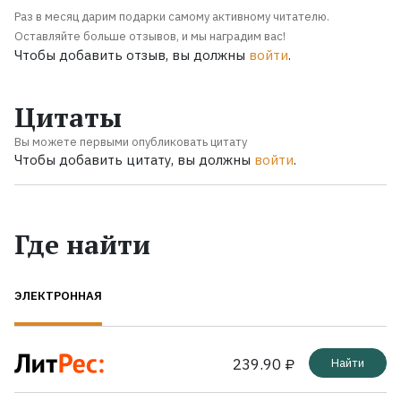
Раз в месяц дарим подарки самому активному читателю.
Оставляйте больше отзывов, и мы наградим вас!
Чтобы добавить отзыв, вы должны
войти
.
Цитаты
Вы можете первыми опубликовать цитату
Чтобы добавить цитату, вы должны
войти
.
Где найти
ЭЛЕКТРОННАЯ
239.90 ₽
Найти