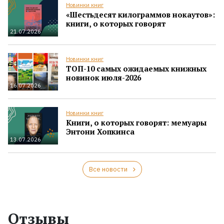
Новинки книг
«Шестьдесят килограммов нокаутов»:
книги, о которых говорят
21.07.2026
Новинки книг
ТОП-10 самых ожидаемых книжных
новинок июля-2026
16.07.2026
Новинки книг
Книги, о которых говорят: мемуары
Энтони Хопкинса
13.07.2026
Все новости
Отзывы