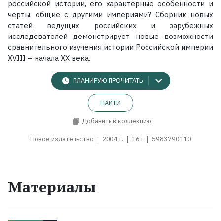
российской истории, его характерные особенности и
черты, общие с другими империями? Сборник новых
статей ведущих российских и зарубежных
исследователей демонстрирует новые возможности
сравнительного изучения истории Российской империи
XVIII – начала XX века.
ПЛАНИРУЮ ПРОЧИТАТЬ
НАЙТИ
Добавить в коллекцию
Новое издательство
2004 г.
16+
5983790110
Материалы