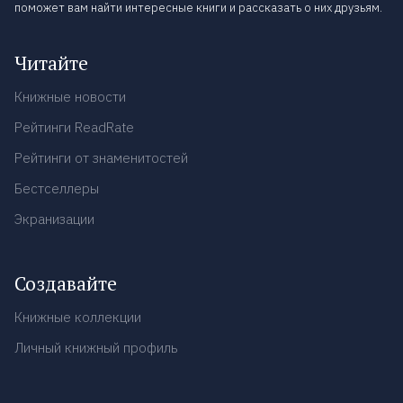
поможет вам найти интересные книги и рассказать о них друзьям.
Читайте
Книжные новости
Рейтинги ReadRate
Рейтинги от знаменитостей
Бестселлеры
Экранизации
Создавайте
Книжные коллекции
Личный книжный профиль