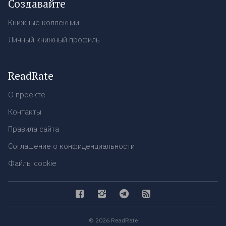
Создавайте
Книжные коллекции
Личный книжный профиль
ReadRate
О проекте
Контакты
Правила сайта
Соглашение о конфиденциальности
Файлы cookie
© 2026 ReadRate