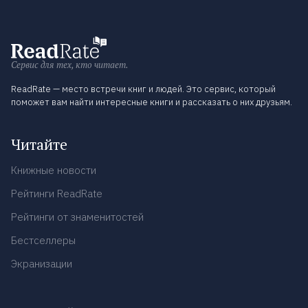
Сервис для тех, кто читает.
ReadRate — место встречи книг и людей. Это сервис, который
поможет вам найти интересные книги и рассказать о них друзьям.
Читайте
Книжные новости
Рейтинги ReadRate
Рейтинги от знаменитостей
Бестселлеры
Экранизации