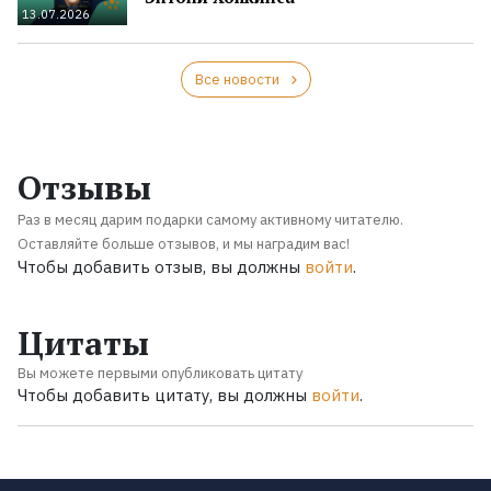
13.07.2026
Все новости
Отзывы
Раз в месяц дарим подарки самому активному читателю.
Оставляйте больше отзывов, и мы наградим вас!
Чтобы добавить отзыв, вы должны
войти
.
Цитаты
Вы можете первыми опубликовать цитату
Чтобы добавить цитату, вы должны
войти
.