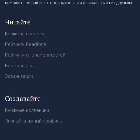
поможет вам найти интересные книги и рассказать о них друзьям.
Читайте
Книжные новости
Рейтинги ReadRate
Рейтинги от знаменитостей
Бестселлеры
Экранизации
Создавайте
Книжные коллекции
Личный книжный профиль