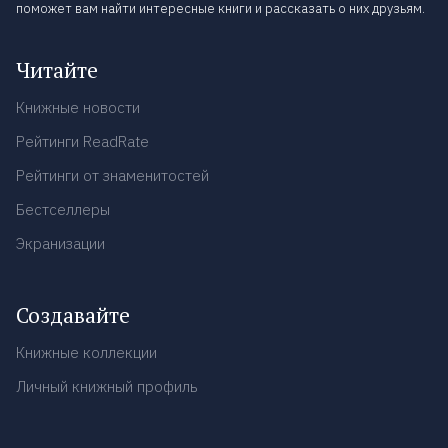
поможет вам найти интересные книги и рассказать о них друзьям.
Читайте
Книжные новости
Рейтинги ReadRate
Рейтинги от знаменитостей
Бестселлеры
Экранизации
Создавайте
Книжные коллекции
Личный книжный профиль