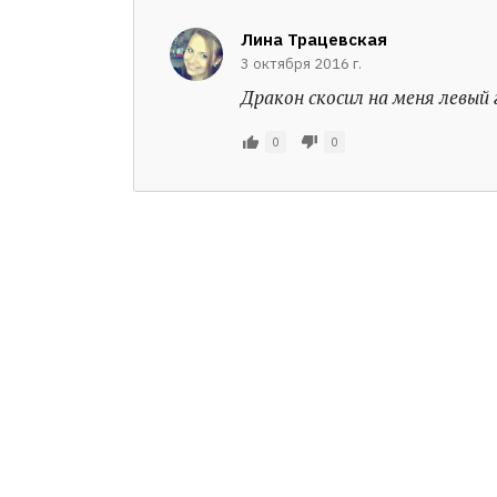
Лина Трацевская
3 октября 2016 г.
Дракон скосил на меня левый
0
0