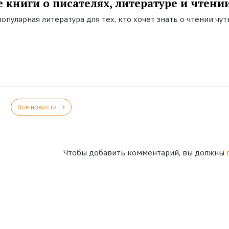
 книги о писателях, литературе и чтени
опулярная литература для тех, кто хочет знать о чтении чут
Все новости
Чтобы добавить комментарий, вы должны