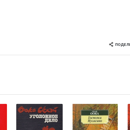
ПОДЕЛ