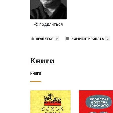
ПОДЕЛИТЬСЯ
КОММЕНТИРОВАТЬ
НРАВИТСЯ
0
0
Книги
КНИГИ