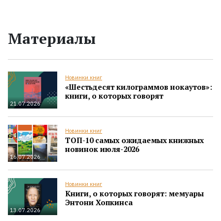
Материалы
Новинки книг
«Шестьдесят килограммов нокаутов»:
книги, о которых говорят
21.07.2026
Новинки книг
ТОП-10 самых ожидаемых книжных
новинок июля-2026
16.07.2026
Новинки книг
Книги, о которых говорят: мемуары
Энтони Хопкинса
13.07.2026