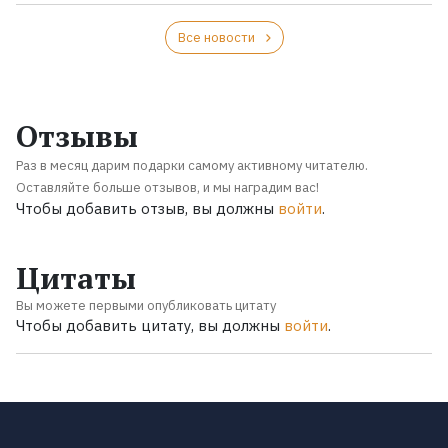
Все новости
Отзывы
Раз в месяц дарим подарки самому активному читателю.
Оставляйте больше отзывов, и мы наградим вас!
Чтобы добавить отзыв, вы должны
войти
.
Цитаты
Вы можете первыми опубликовать цитату
Чтобы добавить цитату, вы должны
войти
.