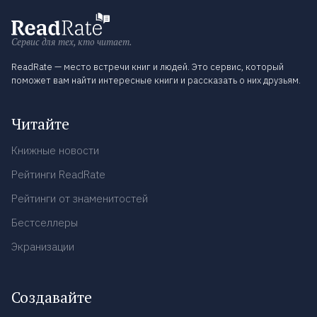
Сервис для тех, кто читает.
ReadRate — место встречи книг и людей. Это сервис, который
поможет вам найти интересные книги и рассказать о них друзьям.
Читайте
Книжные новости
Рейтинги ReadRate
Рейтинги от знаменитостей
Бестселлеры
Экранизации
Создавайте