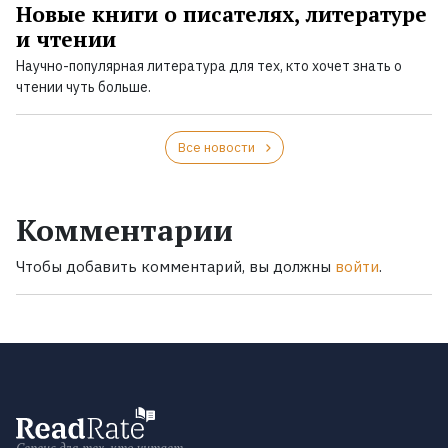
Новые книги о писателях, литературе
и чтении
Научно-популярная литература для тех, кто хочет знать о
чтении чуть больше.
Все новости
Комментарии
Чтобы добавить комментарий, вы должны
войти
.