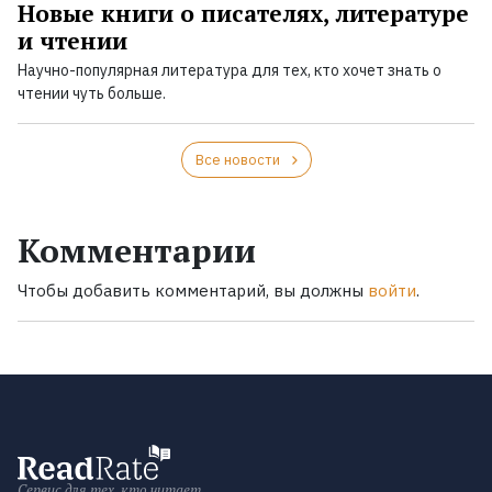
Новые книги о писателях, литературе
и чтении
Научно-популярная литература для тех, кто хочет знать о
чтении чуть больше.
Все новости
Комментарии
Чтобы добавить комментарий, вы должны
войти
.
Сервис для тех, кто читает.