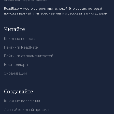
ReadRate — место встречи книг и людей. Это сервис, который
поможет вам найти интересные книги и рассказать о них друзьям.
Читайте
Книжные новости
Рейтинги ReadRate
Рейтинги от знаменитостей
Бестселлеры
Экранизации
Создавайте
Книжные коллекции
Личный книжный профиль