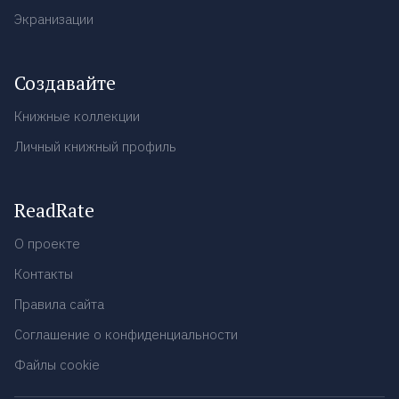
Экранизации
Создавайте
Книжные коллекции
Личный книжный профиль
ReadRate
О проекте
Контакты
Правила сайта
Соглашение о конфиденциальности
Файлы cookie