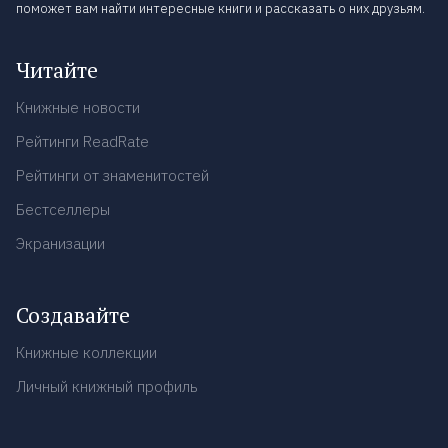
поможет вам найти интересные книги и рассказать о них друзьям.
Читайте
Книжные новости
Рейтинги ReadRate
Рейтинги от знаменитостей
Бестселлеры
Экранизации
Создавайте
Книжные коллекции
Личный книжный профиль