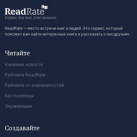
Сервис для тех, кто читает.
ReadRate — место встречи книг и людей. Это сервис, который
поможет вам найти интересные книги и рассказать о них друзьям.
Читайте
Книжные новости
Рейтинги ReadRate
Рейтинги от знаменитостей
Бестселлеры
Экранизации
Создавайте