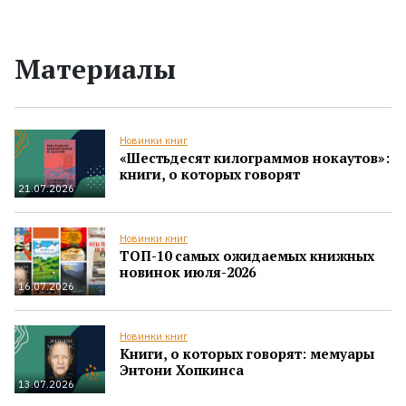
Материалы
Новинки книг
«Шестьдесят килограммов нокаутов»:
книги, о которых говорят
21.07.2026
Новинки книг
ТОП-10 самых ожидаемых книжных
новинок июля-2026
16.07.2026
Новинки книг
Книги, о которых говорят: мемуары
Энтони Хопкинса
13.07.2026