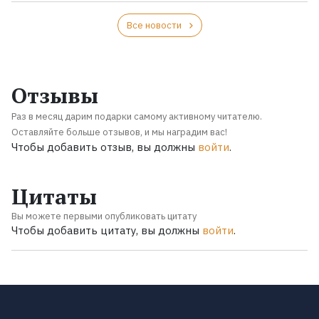
Все новости
Отзывы
Раз в месяц дарим подарки самому активному читателю.
Оставляйте больше отзывов, и мы наградим вас!
Чтобы добавить отзыв, вы должны
войти
.
Цитаты
Вы можете первыми опубликовать цитату
Чтобы добавить цитату, вы должны
войти
.