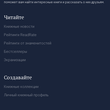
поможет вам найти интересные книги и рассказать о них друзьям.
Читайте
Книжные новости
Рейтинги ReadRate
Рейтинги от знаменитостей
Бестселлеры
Экранизации
Создавайте
Книжные коллекции
Личный книжный профиль