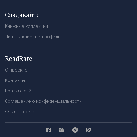
Создавайте
Книжные коллекции
Личный книжный профиль
ReadRate
О проекте
Контакты
Правила сайта
Соглашение о конфиденциальности
Файлы cookie