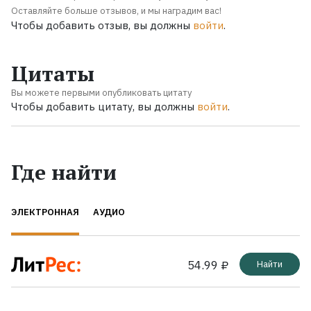
Оставляйте больше отзывов, и мы наградим вас!
Чтобы добавить отзыв, вы должны
войти
.
Цитаты
Вы можете первыми опубликовать цитату
Чтобы добавить цитату, вы должны
войти
.
Где найти
ЭЛЕКТРОННАЯ
АУДИО
54.99 ₽
Найти