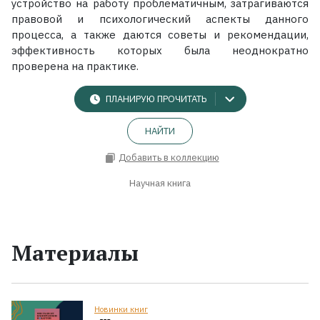
устройство на работу проблематичным, затрагиваются
правовой и психологический аспекты данного
процесса, а также даются советы и рекомендации,
эффективность которых была неоднократно
проверена на практике.
ПЛАНИРУЮ ПРОЧИТАТЬ
НАЙТИ
Добавить в коллекцию
Научная книга
Материалы
Новинки книг