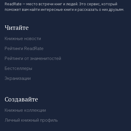
ReadRate — место встречи книг и людей. Это сервис, который
поможет вам найти интересные книги и рассказать о них друзьям.
Читайте
Книжные новости
Рейтинги ReadRate
Рейтинги от знаменитостей
Бестселлеры
Экранизации
Создавайте
Книжные коллекции
Личный книжный профиль