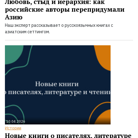
Любовь, стыд и иерархия: как
российские авторы перепридумали
Азию
Наш эксперт рассказывает о русскоязычных книгах с
азиатским сеттингом.
10.04.2026
Истории
Новые книги о писателях, литературе