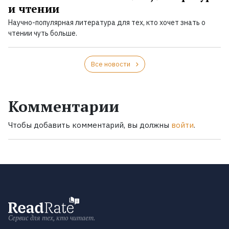
и чтении
Научно-популярная литература для тех, кто хочет знать о
чтении чуть больше.
Все новости
Комментарии
Чтобы добавить комментарий, вы должны
войти
.
Сервис для тех, кто читает.