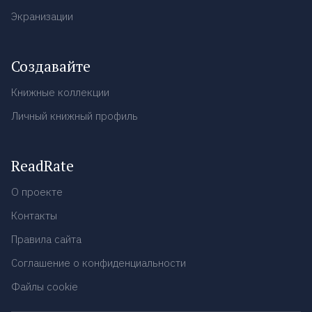
Экранизации
Создавайте
Книжные коллекции
Личный книжный профиль
ReadRate
О проекте
Контакты
Правила сайта
Соглашение о конфиденциальности
Файлы cookie