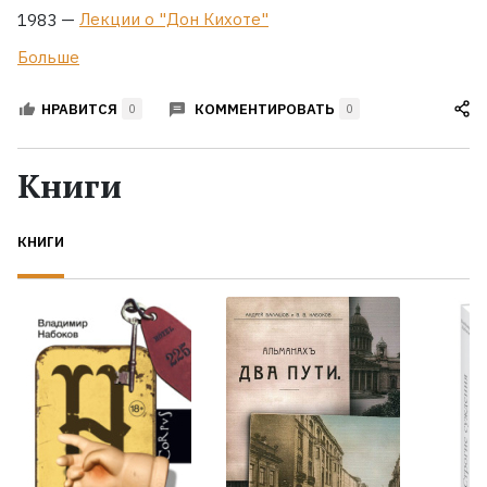
—
Лекции о "Дон Кихоте"
1983
Больше
КОММЕНТИРОВАТЬ
НРАВИТСЯ
0
0
Книги
КНИГИ