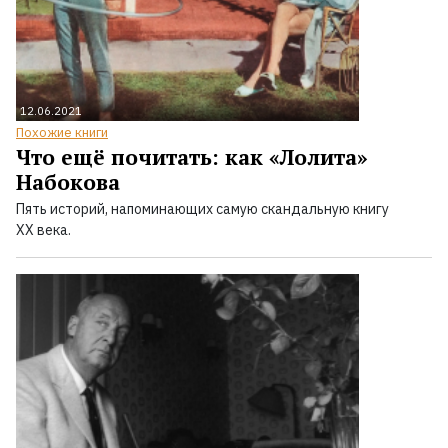
12.06.2021
Похожие книги
Что ещё почитать: как «Лолита»
Набокова
Пять историй, напоминающих самую скандальную книгу
XX века.