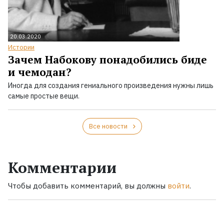
20.03.2020
Истории
Зачем Набокову понадобились биде
и чемодан?
Иногда для создания гениального произведения нужны лишь
самые простые вещи.
Все новости
Комментарии
Чтобы добавить комментарий, вы должны
войти
.