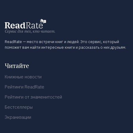
Сервис для тех, кто читает.
ReadRate — место встречи книг и людей. Это сервис, который
поможет вам найти интересные книги и рассказать о них друзьям.
Читайте
Книжные новости
Рейтинги ReadRate
Рейтинги от знаменитостей
Бестселлеры
Экранизации