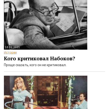
18.06.2021
Истории
Кого критиковал Набоков?
Проще сказать, кого он не критиковал.