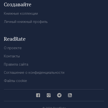
Создавайте
Книжные коллекции
Личный книжный профиль
ReadRate
О проекте
Контакты
Правила сайта
Соглашение о конфиденциальности
Файлы cookie
© 2026 ReadRate