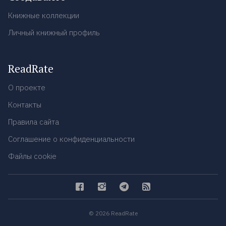
Книжные коллекции
Личный книжный профиль
ReadRate
О проекте
Контакты
Правила сайта
Соглашение о конфиденциальности
Файлы cookie
© 2026 ReadRate