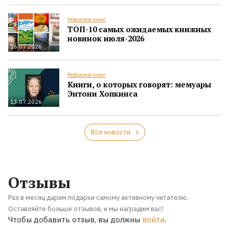
Новинки книг
ТОП-10 самых ожидаемых книжных
новинок июля-2026
16.07.2026
Новинки книг
Книги, о которых говорят: мемуары
Энтони Хопкинса
13.07.2026
Все новости
Отзывы
Раз в месяц дарим подарки самому активному читателю.
Оставляйте больше отзывов, и мы наградим вас!
Чтобы добавить отзыв, вы должны
войти
.