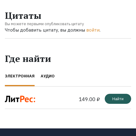
Цитаты
Вы можете первыми опубликовать цитату
Чтобы добавить цитату, вы должны
войти
.
Где найти
ЭЛЕКТРОННАЯ
АУДИО
149.00 ₽
Найти