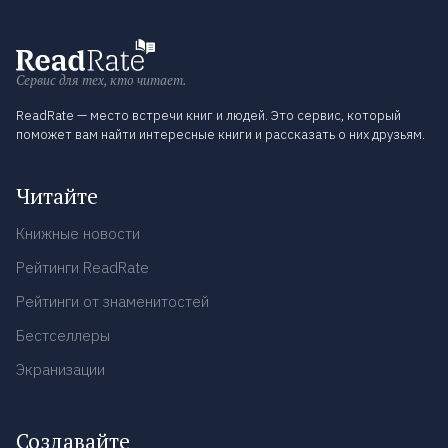
Сервис для тех, кто читает.
ReadRate — место встречи книг и людей. Это сервис, который
поможет вам найти интересные книги и рассказать о них друзьям.
Читайте
Книжные новости
Рейтинги ReadRate
Рейтинги от знаменитостей
Бестселлеры
Экранизации
Создавайте