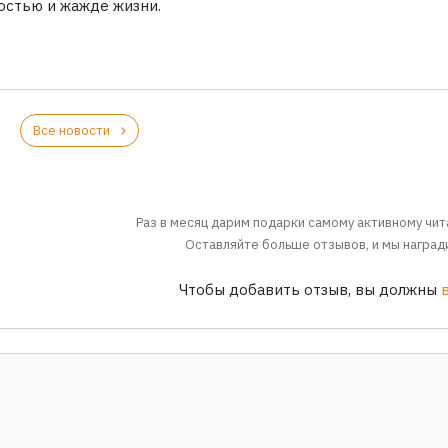
остью и жажде жизни.
Все новости
Раз в месяц дарим подарки самому активному чит
Оставляйте больше отзывов, и мы награди
Чтобы добавить отзыв, вы должны