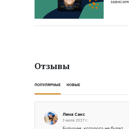
зависим
Отзывы
ПОПУЛЯРНЫЕ
НОВЫЕ
Лина Сакс
3 июля 2017 г.
Будущее, которого не будет...