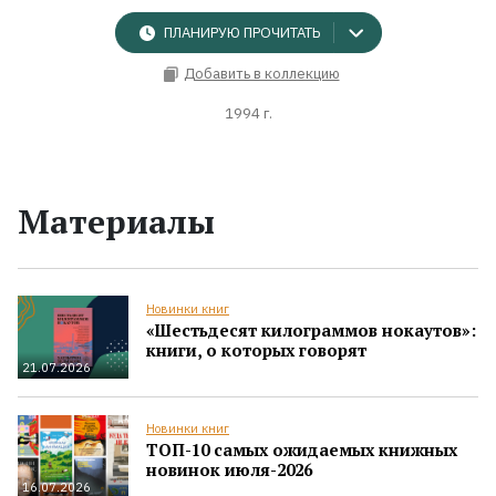
ПЛАНИРУЮ ПРОЧИТАТЬ
Добавить в коллекцию
1994 г.
Материалы
Новинки книг
«Шестьдесят килограммов нокаутов»:
книги, о которых говорят
21.07.2026
Новинки книг
ТОП-10 самых ожидаемых книжных
новинок июля-2026
16.07.2026