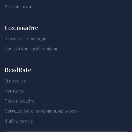
Экранизации
Создавайте
Книжные коллекции
Личный книжный профиль
ReadRate
О проекте
Контакты
Правила сайта
Соглашение о конфиденциальности
Файлы cookie