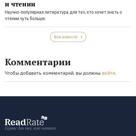
и чтении
Научно-популярная литература для тех, кто хочет знать о
чтении чуть больше.
Все новости
Комментарии
Чтобы добавить комментарий, вы должны
войти
.
Сервис для тех, кто читает.