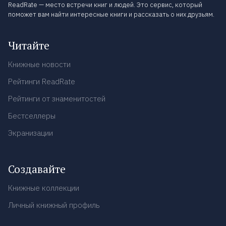
ReadRate — место встречи книг и людей. Это сервис, который
поможет вам найти интересные книги и рассказать о них друзьям.
Читайте
Книжные новости
Рейтинги ReadRate
Рейтинги от знаменитостей
Бестселлеры
Экранизации
Создавайте
Книжные коллекции
Личный книжный профиль