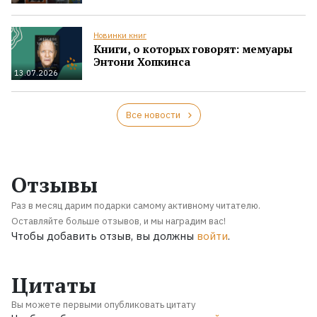
Новинки книг
Книги, о которых говорят: мемуары
Энтони Хопкинса
13.07.2026
Все новости
Отзывы
Раз в месяц дарим подарки самому активному читателю.
Оставляйте больше отзывов, и мы наградим вас!
Чтобы добавить отзыв, вы должны
войти
.
Цитаты
Вы можете первыми опубликовать цитату