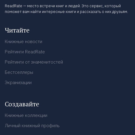
ReadRate — место встречи книг и людей. Это сервис, который
поможет вам найти интересные книги и рассказать о них друзьям.
Читайте
Книжные новости
Рейтинги ReadRate
Рейтинги от знаменитостей
Бестселлеры
Экранизации
Создавайте
Книжные коллекции
Личный книжный профиль