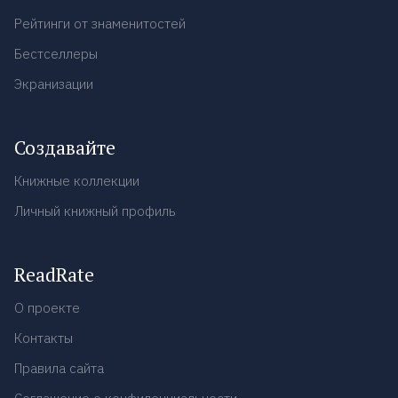
Рейтинги от знаменитостей
Бестселлеры
Экранизации
Создавайте
Книжные коллекции
Личный книжный профиль
ReadRate
О проекте
Контакты
Правила сайта