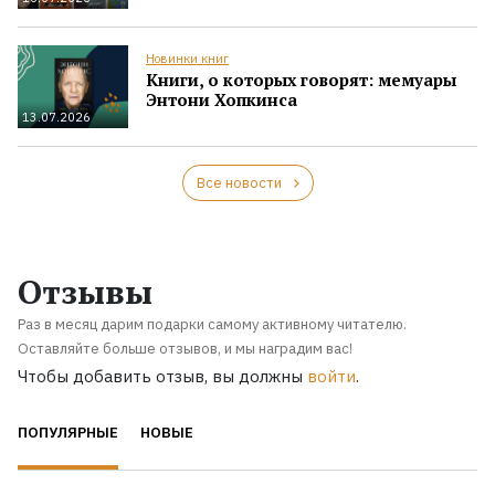
Новинки книг
Книги, о которых говорят: мемуары
Энтони Хопкинса
13.07.2026
Все новости
Отзывы
Раз в месяц дарим подарки самому активному читателю.
Оставляйте больше отзывов, и мы наградим вас!
Чтобы добавить отзыв, вы должны
войти
.
ПОПУЛЯРНЫЕ
НОВЫЕ