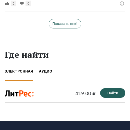
0
0
Показать ещё
Где найти
ЭЛЕКТРОННАЯ
АУДИО
419.00 ₽
Найти