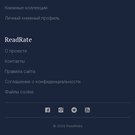
Книжные коллекции
Личный книжный профиль
ReadRate
О проекте
Контакты
Правила сайта
Соглашение о конфиденциальности
Файлы cookie
© 2026 ReadRate