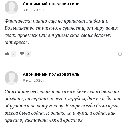
Анонимный пользователь
9 мая 2020 г.
Фактически никто еще не принимал эпидемии.
Большинство страдало, в сущности, от нарушения
своих привычек или от ущемления своих деловых
интересов.
0
0
Анонимный пользователь
9 мая 2020 г.
Стихийное бедствие и на самом деле вещь довольно
обычная, но верится в него с трудом, даже когда оно
обрушится на вашу голову. В мире всегда была чума,
всегда была война. И однако ж, и чума, и война, как
правило, заставали людей врасплох.