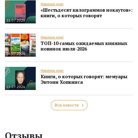
Новинки книг
«Шестьдесят килограммов нокаутов»:
книги, о которых говорят
21.07.2026
Новинки книг
ТОП-10 самых ожидаемых книжных
новинок июля-2026
16.07.2026
Новинки книг
Книги, о которых говорят: мемуары
Энтони Хопкинса
13.07.2026
Все новости
Отзывы