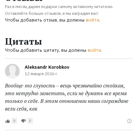
Раз в месяц дарим подарки самому активному читателю.
Оставляйте больше отзывов, и мы наградим вас!
Чтобы добавить отзыв, вы должны
войти
.
Цитаты
Чтобы добавить цитату, вы должны
войти
.
Aleksandr Korobkov
12 января 2026 г.
Вообще-то глупость – вещь чрезвычайно стойкая,
это нетрудно заметить, если не думать все время
только о себе. В этом отношении наши сограждане
вели себя, как
0
0