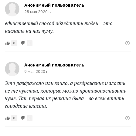
Анонимный пользователь
28 мая 2020 г.
единственный способ объединить людей – это
наслать на них чуму.
0
0
Анонимный пользователь
9 мая 2020 г.
Это раздражало или злило, а раздражение и злость
не те чувства, которые можно противопоставить
чуме. Так, первая их реакция была – во всем винить
городские власти.
0
0