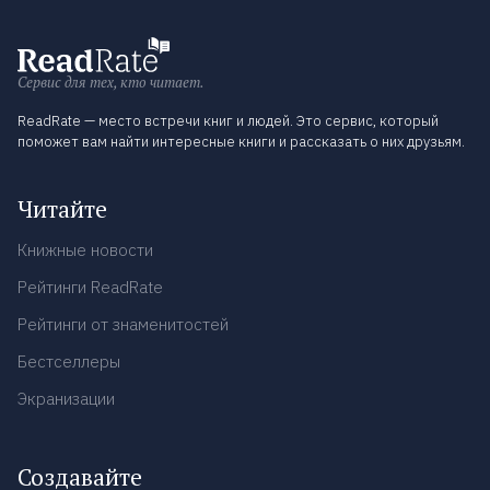
Сервис для тех, кто читает.
ReadRate — место встречи книг и людей. Это сервис, который
поможет вам найти интересные книги и рассказать о них друзьям.
Читайте
Книжные новости
Рейтинги ReadRate
Рейтинги от знаменитостей
Бестселлеры
Экранизации
Создавайте