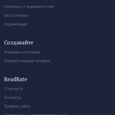
Рейтинги от знаменитостей
Бестселлеры
Экранизации
Создавайте
Книжные коллекции
Личный книжный профиль
ReadRate
О проекте
Контакты
Правила сайта
Соглашение о конфиденциальности