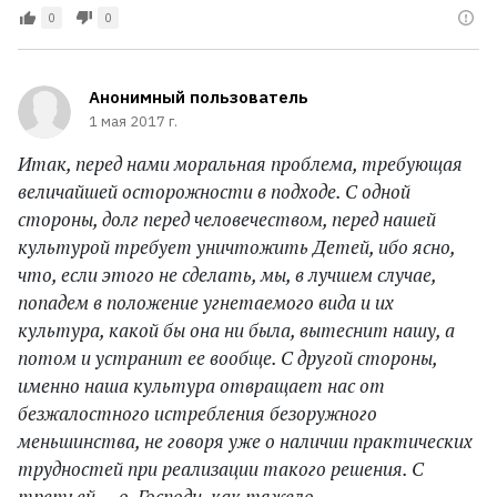
0
0
Анонимный пользователь
1 мая 2017 г.
Итак, перед нами моральная проблема, требующая
величайшей осторожности в подходе. С одной
стороны, долг перед человечеством, перед нашей
культурой требует уничтожить Детей, ибо ясно,
что, если этого не сделать, мы, в лучшем случае,
попадем в положение угнетаемого вида и их
культура, какой бы она ни была, вытеснит нашу, а
потом и устранит ее вообще. С другой стороны,
именно наша культура отвращает нас от
безжалостного истребления безоружного
меньшинства, не говоря уже о наличии практических
трудностей при реализации такого решения. С
третьей — о, Господи, как тяжело