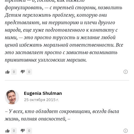
формулировать, — с третьей стороны, позволить
Детям переложить проблему, которую они
представляют, на территорию и плечи другого
народа, еще хуже подготовленного к контакту с
ними, — это просто трусость и желание любой
ценой избежать моральной ответственности. Все
это заставляет просто с завистью вспоминать
примитивных уэллсовских марсиан.
0
0
Eugenia Shulman
25 октября 2015 г.
– У всех, кто обладает сокровищами, всегда была
жизнь, полная опасностей, –
0
0