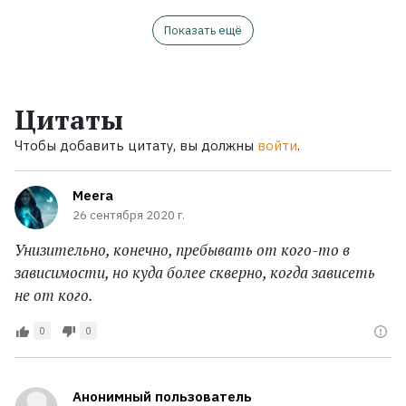
Показать ещё
Цитаты
Чтобы добавить цитату, вы должны
войти
.
Meera
26 сентября 2020 г.
Унизительно, конечно, пребывать от кого-то в
зависимости, но куда более скверно, когда зависеть
не от кого.
0
0
Анонимный пользователь