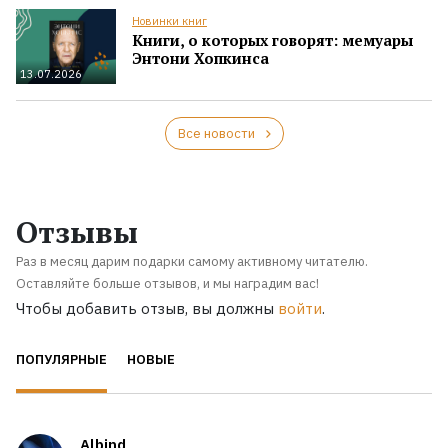
Новинки книг
Книги, о которых говорят: мемуары
Энтони Хопкинса
13.07.2026
Все новости
Отзывы
Раз в месяц дарим подарки самому активному читателю.
Оставляйте больше отзывов, и мы наградим вас!
Чтобы добавить отзыв, вы должны
войти
.
ПОПУЛЯРНЫЕ
НОВЫЕ
Albind