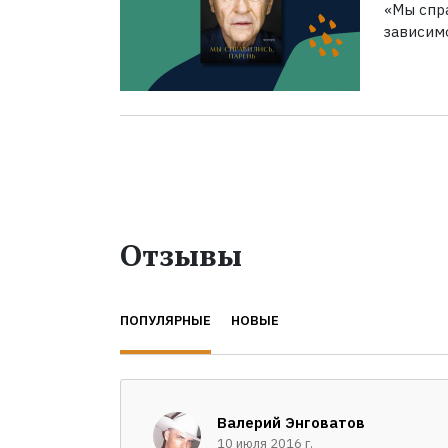
«Мы спра
зависим
Отзывы
ПОПУЛЯРНЫЕ
НОВЫЕ
Валерий Энговатов
10 июля 2016 г.