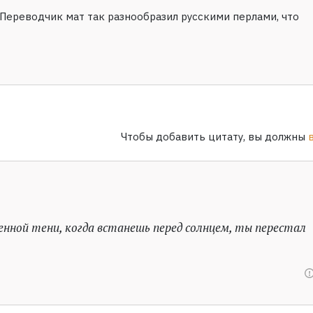
Переводчик мат так разнообразил русскими перлами, что
Чтобы добавить цитату, вы должны
енной тени, когда встанешь перед солнцем, ты перестал