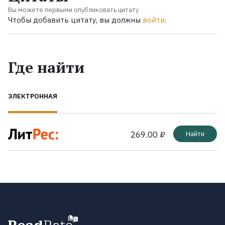
Вы можете первыми опубликовать цитату
Чтобы добавить цитату, вы должны
войти
.
Где найти
ЭЛЕКТРОННАЯ
269.00 ₽
Найти