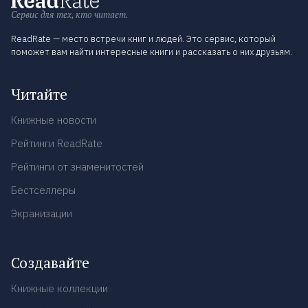
Сервис для тех, кто читает.
ReadRate — место встречи книг и людей. Это сервис, который
поможет вам найти интересные книги и рассказать о них друзьям.
Читайте
Книжные новости
Рейтинги ReadRate
Рейтинги от знаменитостей
Бестселлеры
Экранизации
Создавайте
Книжные коллекции