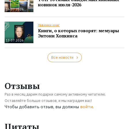
новинок июля-2026
16.07.2026
Новинки книг
Книги, о которых говорят: мемуары
Энтони Хопкинса
13.07.2026
Все новости
Отзывы
Раз в месяц дарим подарки самому активному читателю.
Оставляйте больше отзывов, и мы наградим вас!
Чтобы добавить отзыв, вы должны
войти
.
Цитаты