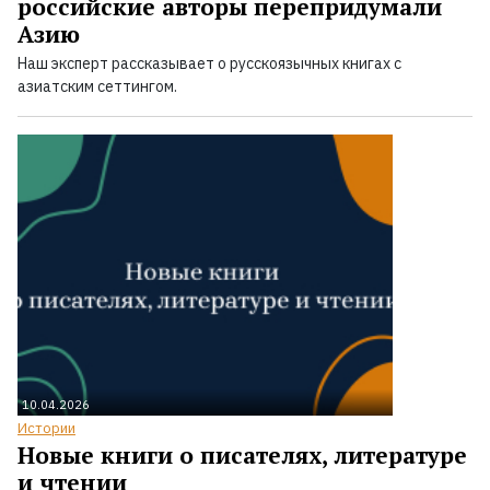
российские авторы перепридумали
Азию
Наш эксперт рассказывает о русскоязычных книгах с
азиатским сеттингом.
10.04.2026
Истории
Новые книги о писателях, литературе
и чтении