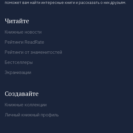
поможет вам найти интересные книги и рассказать о них друзьям.
Читайте
Книжные новости
Рейтинги ReadRate
Рейтинги от знаменитостей
Бестселлеры
Экранизации
Создавайте
Книжные коллекции
Личный книжный профиль