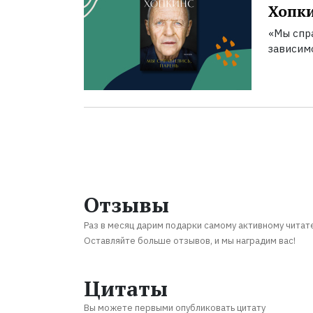
Хопк
«Мы спра
зависим
Отзывы
Раз в месяц дарим подарки самому активному читат
Оставляйте больше отзывов, и мы наградим вас!
Цитаты
Вы можете первыми опубликовать цитату