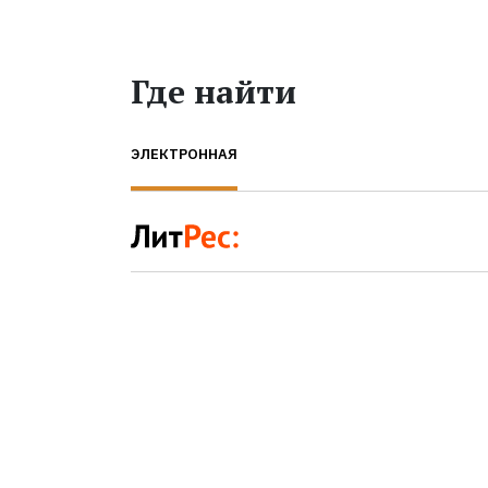
Где найти
ЭЛЕКТРОННАЯ