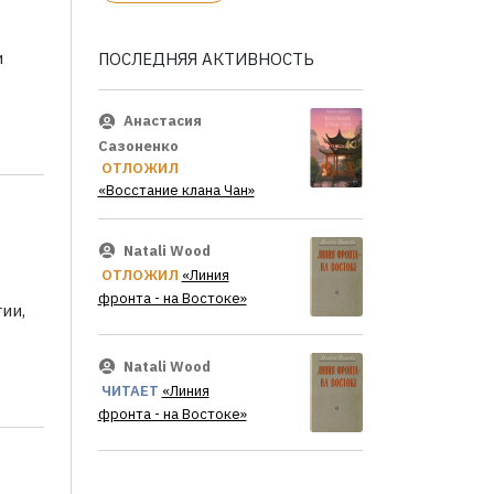
и
ПОСЛЕДНЯЯ АКТИВНОСТЬ
Анастасия
Сазоненко
ОТЛОЖИЛ
«Восстание клана Чан»
Natali Wood
ОТЛОЖИЛ
«Линия
фронта - на Востоке»
ии,
Natali Wood
ЧИТАЕТ
«Линия
фронта - на Востоке»