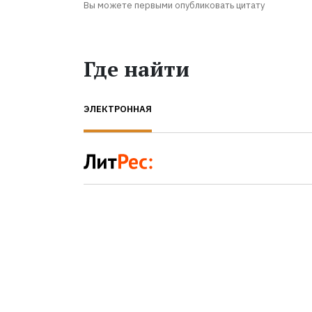
Вы можете первыми опубликовать цитату
Где найти
ЭЛЕКТРОННАЯ