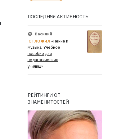
ПОСЛЕДНЯЯ АКТИВНОСТЬ
и
Василий
ОТЛОЖИЛ
«Пение и
музыка. Учебное
пособие для
педагогических
училищ»
РЕЙТИНГИ ОТ
ЗНАМЕНИТОСТЕЙ