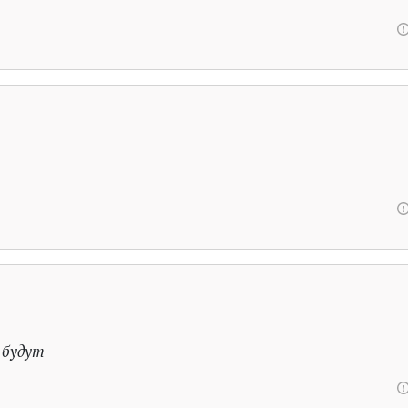
 будут