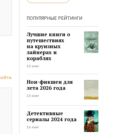
ПОПУЛЯРНЫЕ РЕЙТИНГИ
Лучшие книги о
путешествиях
на круизных
лайнерах и
кораблях
10 книг
войти
.
Нон-фикшен для
лета 2026 года
10 книг
Детективные
сериалы 2024 года
16 книг