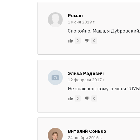
Роман
1 июня 2019 г.
Спокойно, Маша, я Дубровский.
0
0
Элиза Радевич
12 февраля 2017 г.
Не знаю как кому, а меня ''Д
0
0
Виталий Сонько
24 ноября 2016 г.