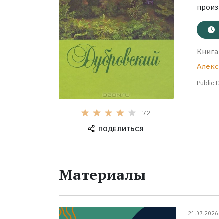
произ
Книга
Алекс
Public 
72
ПОДЕЛИТЬСЯ
Материалы
21.07.2026