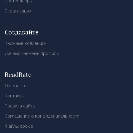
Бестселлеры
Экранизации
Создавайте
Книжные коллекции
Личный книжный профиль
ReadRate
О проекте
Контакты
Правила сайта
Соглашение о конфиденциальности
Файлы cookie