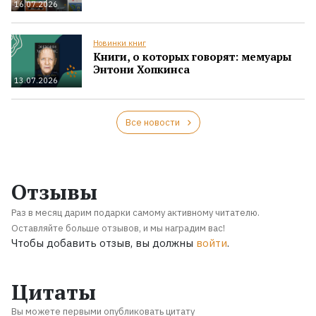
16.07.2026
Новинки книг
Книги, о которых говорят: мемуары
Энтони Хопкинса
13.07.2026
Все новости
Отзывы
Раз в месяц дарим подарки самому активному читателю.
Оставляйте больше отзывов, и мы наградим вас!
Чтобы добавить отзыв, вы должны
войти
.
Цитаты
Вы можете первыми опубликовать цитату