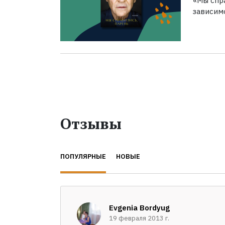
«Мы спра
зависим
Отзывы
ПОПУЛЯРНЫЕ
НОВЫЕ
Evgenia Bordyug
19 февраля 2013 г.