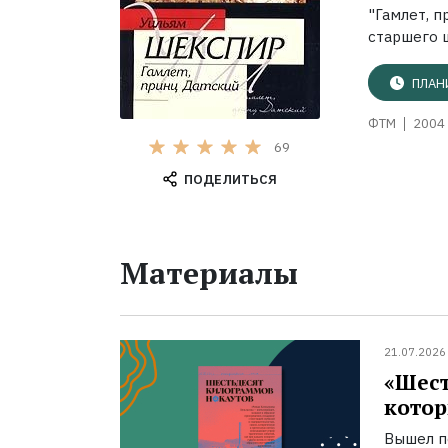
"Гамлет, 
старшего 
ПЛАН
ФТМ
2004 
69
ПОДЕЛИТЬСЯ
Материалы
21.07.2026
«Шест
котор
Вышел п