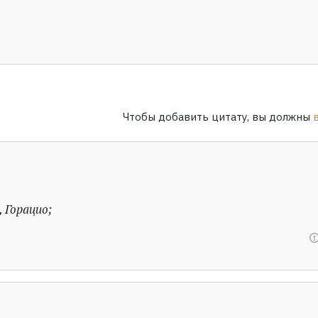
Чтобы добавить цитату, вы должны
, Горацио;