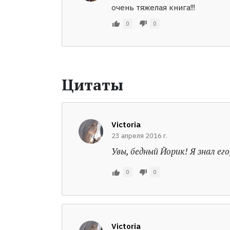
очень тяжелая книга!!!
0
0
Цитаты
Victoria
23 апреля 2016 г.
Увы, бедный Йорик! Я знал его
0
0
Victoria