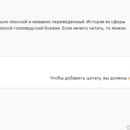
льно плоский и неважно переведённый. История из сферы
лохой голливудский боевик. Если нечего читать, то можно
.
Чтобы добавить цитату, вы должны