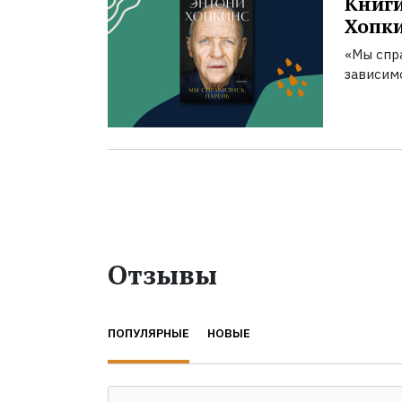
Книги
Хопк
«Мы спра
зависим
Отзывы
ПОПУЛЯРНЫЕ
НОВЫЕ