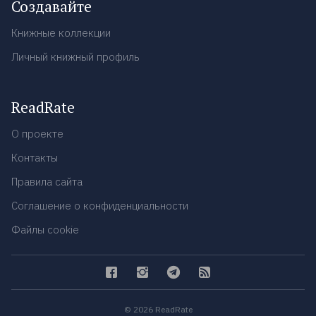
Создавайте
Книжные коллекции
Личный книжный профиль
ReadRate
О проекте
Контакты
Правила сайта
Соглашение о конфиденциальности
Файлы cookie
© 2026 ReadRate