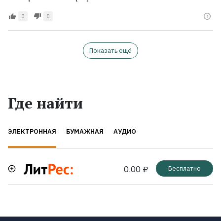
0
0
Показать ещё
Где найти
ЭЛЕКТРОННАЯ
БУМАЖНАЯ
АУДИО
0.00 ₽
Бесплатно