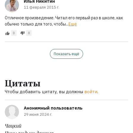
Илья Никитин
11 февраля 2015 г.
Отличное произведение. Читал его первый раз в школе, как
обычно только для того, чтобы...
Ещё
0
0
Показать ещё
Цитаты
Чтобы добавить цитату, вы должны
войти
.
Анонимный пользователь
29 июня 2024 г.
Чацкий