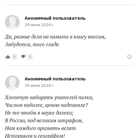
Анонимный пользователь
29 июня 2024 г.
Да, разные дела на память в книгу вносим,
Забудется, того гляди
0
0
Анонимный пользователь
29 июня 2024 г.
Хлопочут набирать учителей полки,
Числом поболее, ценою подешевле?
Не то чтобы в науке далеки;
В России, под великим штрафом,
Нам каждого признать велят
Историком и геогра́фом!