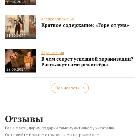
10.04.2023
Краткое содержание
Краткое содержание: «Горе от ума»
11.12.2020
Экранизации
В чем секрет успешной экранизации?
Расскажут сами режиссёры
29.05.2014
Все новости
Отзывы
Раз в месяц дарим подарки самому активному читателю.
Оставляйте больше отзывов, и мы наградим вас!