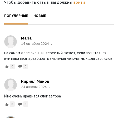
Чтобы добавить отзыв, вы должны
войти
.
ПОПУЛЯРНЫЕ
НОВЫЕ
Maria
14 октября 2024 г.
на самом деле очень интересный сюжет, если попытаться
вчитываться и разбирать значения непонятных для себя слов.
0
0
Кирилл Миков
24 апреля 2024 г.
Мне очень нравится слог автора
0
0