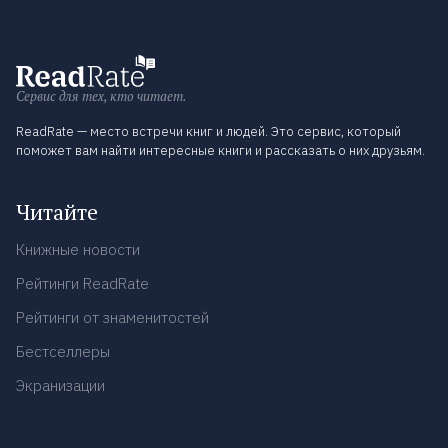
Сервис для тех, кто читает.
ReadRate — место встречи книг и людей. Это сервис, который
поможет вам найти интересные книги и рассказать о них друзьям.
Читайте
Книжные новости
Рейтинги ReadRate
Рейтинги от знаменитостей
Бестселлеры
Экранизации