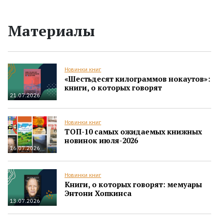
Материалы
Новинки книг
«Шестьдесят килограммов нокаутов»:
книги, о которых говорят
21.07.2026
Новинки книг
ТОП-10 самых ожидаемых книжных
новинок июля-2026
16.07.2026
Новинки книг
Книги, о которых говорят: мемуары
Энтони Хопкинса
13.07.2026