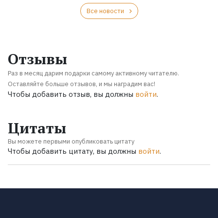
Все новости
Отзывы
Раз в месяц дарим подарки самому активному читателю.
Оставляйте больше отзывов, и мы наградим вас!
Чтобы добавить отзыв, вы должны
войти
.
Цитаты
Вы можете первыми опубликовать цитату
Чтобы добавить цитату, вы должны
войти
.