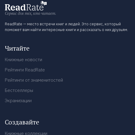
Сервис для тех, кто читает.
ReadRate — место встречи книг и людей. Это сервис, который
поможет вам найти интересные книги и рассказать о них друзьям.
Читайте
Книжные новости
Рейтинги ReadRate
Рейтинги от знаменитостей
Бестселлеры
Экранизации
Создавайте
Книжные коллекции