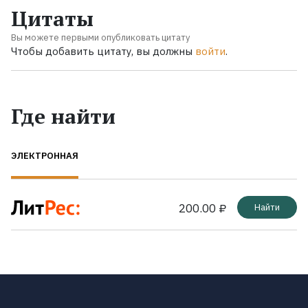
Цитаты
Вы можете первыми опубликовать цитату
Чтобы добавить цитату, вы должны
войти
.
Где найти
ЭЛЕКТРОННАЯ
200.00 ₽
Найти