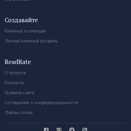
Создавайте
Книжные коллекции
Личный книжный профиль
ReadRate
О проекте
Контакты
Правила сайта
Соглашение о конфиденциальности
Файлы cookie