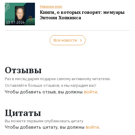
Новинки книг
Книги, о которых говорят: мемуары
Энтони Хопкинса
13.07.2026
Все новости
Отзывы
Раз в месяц дарим подарки самому активному читателю.
Оставляйте больше отзывов, и мы наградим вас!
Чтобы добавить отзыв, вы должны
войти
.
Цитаты
Вы можете первыми опубликовать цитату
Чтобы добавить цитату, вы должны
войти
.