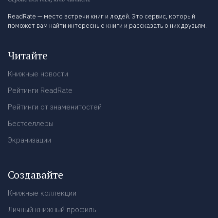
ReadRate — место встречи книг и людей. Это сервис, который
поможет вам найти интересные книги и рассказать о них друзьям.
Читайте
Книжные новости
Рейтинги ReadRate
Рейтинги от знаменитостей
Бестселлеры
Экранизации
Создавайте
Книжные коллекции
Личный книжный профиль