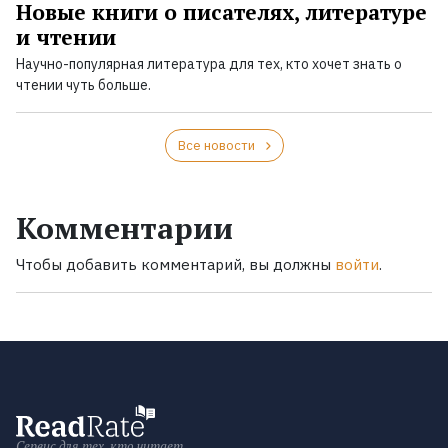
Новые книги о писателях, литературе
и чтении
Научно-популярная литература для тех, кто хочет знать о
чтении чуть больше.
Все новости
Комментарии
Чтобы добавить комментарий, вы должны
войти
.
Сервис для тех, кто читает.