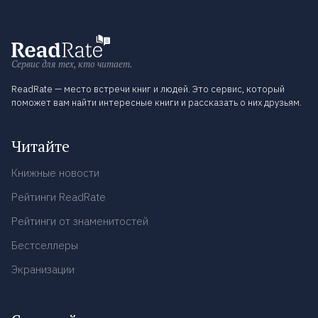
Сервис для тех, кто читает.
ReadRate — место встречи книг и людей. Это сервис, который
поможет вам найти интересные книги и рассказать о них друзьям.
Читайте
Книжные новости
Рейтинги ReadRate
Рейтинги от знаменитостей
Бестселлеры
Экранизации