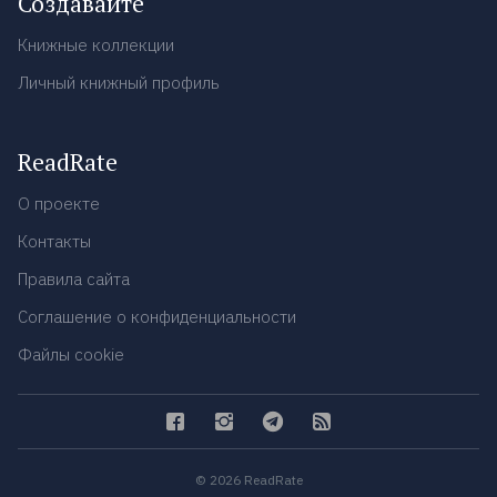
Создавайте
Книжные коллекции
Личный книжный профиль
ReadRate
О проекте
Контакты
Правила сайта
Соглашение о конфиденциальности
Файлы cookie
© 2026 ReadRate