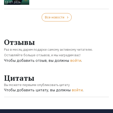
13.07.2026
Все новости
Отзывы
Раз в месяц дарим подарки самому активному читателю.
Оставляйте больше отзывов, и мы наградим вас!
Чтобы добавить отзыв, вы должны
войти
.
Цитаты
Вы можете первыми опубликовать цитату
Чтобы добавить цитату, вы должны
войти
.