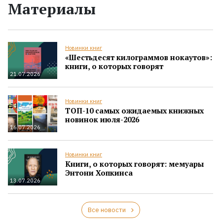
Материалы
Новинки книг
«Шестьдесят килограммов нокаутов»:
книги, о которых говорят
21.07.2026
Новинки книг
ТОП-10 самых ожидаемых книжных
новинок июля-2026
16.07.2026
Новинки книг
Книги, о которых говорят: мемуары
Энтони Хопкинса
13.07.2026
Все новости