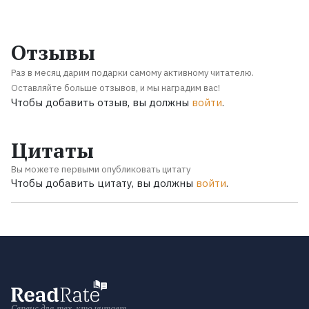
Отзывы
Раз в месяц дарим подарки самому активному читателю.
Оставляйте больше отзывов, и мы наградим вас!
Чтобы добавить отзыв, вы должны
войти
.
Цитаты
Вы можете первыми опубликовать цитату
Чтобы добавить цитату, вы должны
войти
.
Сервис для тех, кто читает.