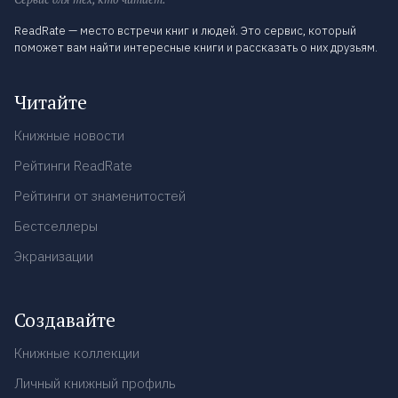
ReadRate — место встречи книг и людей. Это сервис, который
поможет вам найти интересные книги и рассказать о них друзьям.
Читайте
Книжные новости
Рейтинги ReadRate
Рейтинги от знаменитостей
Бестселлеры
Экранизации
Создавайте
Книжные коллекции
Личный книжный профиль