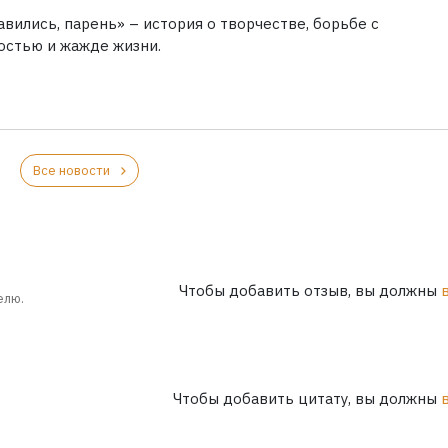
вились, парень» – история о творчестве, борьбе с
остью и жажде жизни.
Все новости
Чтобы добавить отзыв, вы должны
елю.
Чтобы добавить цитату, вы должны