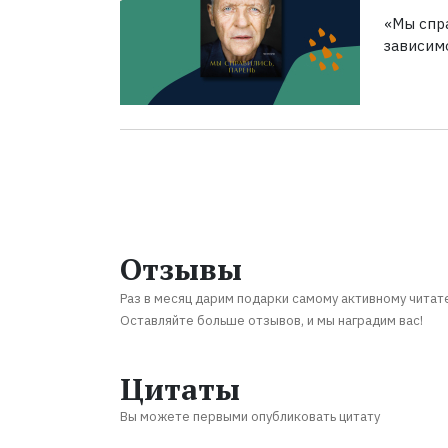
«Мы спра
зависим
Отзывы
Раз в месяц дарим подарки самому активному читат
Оставляйте больше отзывов, и мы наградим вас!
Цитаты
Вы можете первыми опубликовать цитату