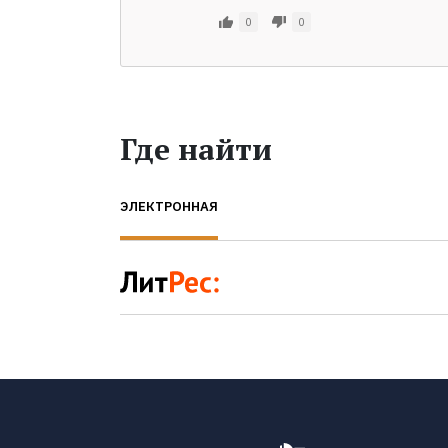
0
0
Где найти
ЭЛЕКТРОННАЯ