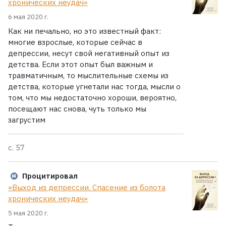
хронических неудач»
6 мая 2020 г.
Как ни печально, но это известный факт:
многие взрослые, которые сейчас в
депрессии, несут свой негативный опыт из
детства. Если этот опыт был важным и
травматичным, то мыслительные схемы из
детства, которые угнетали нас тогда, мысли о
том, что мы недостаточно хороши, вероятно,
посещают нас снова, чуть только мы
загрустим
с. 57
Процитировал
«Выход из депрессии. Спасение из болота
хронических неудач»
5 мая 2020 г.