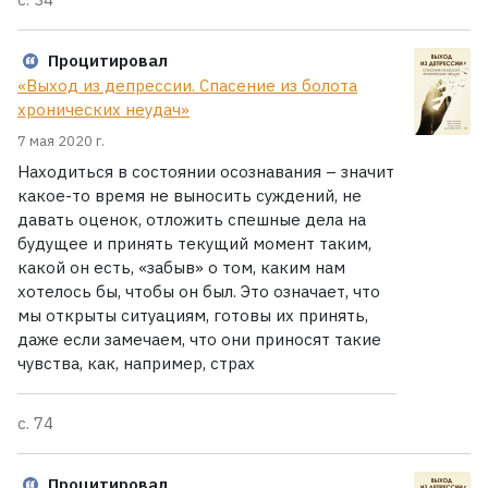
Процитировал
«Выход из депрессии. Спасение из болота
хронических неудач»
7 мая 2020 г.
Находиться в состоянии осознавания – значит
какое-то время не выносить суждений, не
давать оценок, отложить спешные дела на
будущее и принять текущий момент таким,
какой он есть, «забыв» о том, каким нам
хотелось бы, чтобы он был. Это означает, что
мы открыты ситуациям, готовы их принять,
даже если замечаем, что они приносят такие
чувства, как, например, страх
с. 74
Процитировал