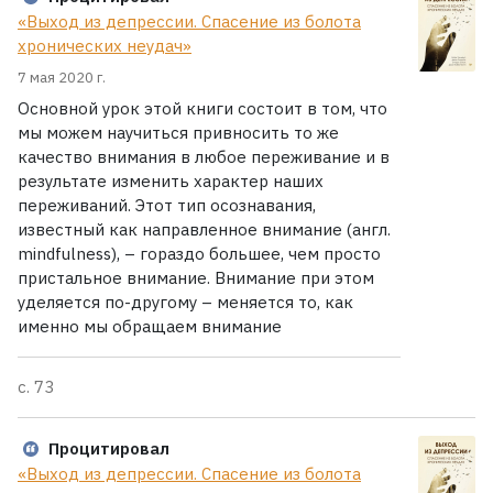
«Выход из депрессии. Спасение из болота
хронических неудач»
7 мая 2020 г.
Основной урок этой книги состоит в том, что
мы можем научиться привносить то же
качество внимания в любое переживание и в
результате изменить характер наших
переживаний. Этот тип осознавания,
известный как направленное внимание (англ.
mindfulness), – гораздо большее, чем просто
пристальное внимание. Внимание при этом
уделяется по-другому – меняется то, как
именно мы обращаем внимание
с. 73
Процитировал
«Выход из депрессии. Спасение из болота