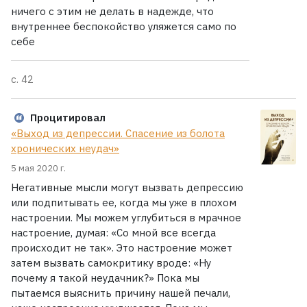
ничего с этим не делать в надежде, что
внутреннее беспокойство уляжется само по
себе
с. 42
Процитировал
«Выход из депрессии. Спасение из болота
хронических неудач»
5 мая 2020 г.
Негативные мысли могут вызвать депрессию
или подпитывать ее, когда мы уже в плохом
настроении. Мы можем углубиться в мрачное
настроение, думая: «Со мной все всегда
происходит не так». Это настроение может
затем вызвать самокритику вроде: «Ну
почему я такой неудачник?» Пока мы
пытаемся выяснить причину нашей печали,