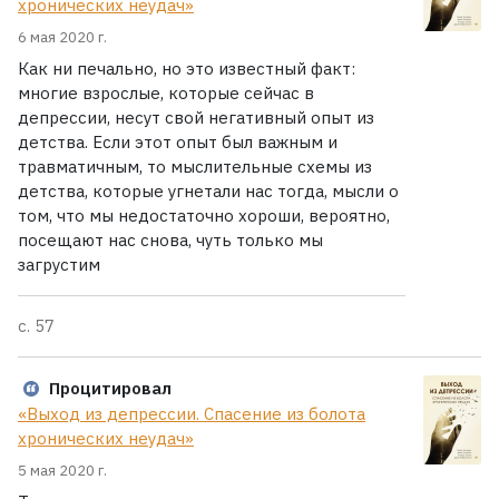
хронических неудач»
6 мая 2020 г.
Как ни печально, но это известный факт:
многие взрослые, которые сейчас в
депрессии, несут свой негативный опыт из
детства. Если этот опыт был важным и
травматичным, то мыслительные схемы из
детства, которые угнетали нас тогда, мысли о
том, что мы недостаточно хороши, вероятно,
посещают нас снова, чуть только мы
загрустим
с. 57
Процитировал
«Выход из депрессии. Спасение из болота
хронических неудач»
5 мая 2020 г.