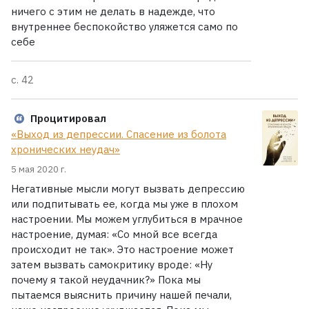
ничего с этим не делать в надежде, что
внутреннее беспокойство уляжется само по
себе
с. 42
Процитировал
«Выход из депрессии. Спасение из болота
хронических неудач»
5 мая 2020 г.
Негативные мысли могут вызвать депрессию
или подпитывать ее, когда мы уже в плохом
настроении. Мы можем углубиться в мрачное
настроение, думая: «Со мной все всегда
происходит не так». Это настроение может
затем вызвать самокритику вроде: «Ну
почему я такой неудачник?» Пока мы
пытаемся выяснить причину нашей печали,