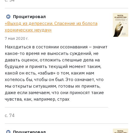
Процитировал
«Выход из депрессии. Спасение из болота
хронических неудач»
7 мая 2020 г.
Находиться в состоянии осознавания – значит
какое-то время не выносить суждений, не
давать оценок, отложить спешные дела на
будущее и принять текущий момент таким,
какой он есть, «забыв» о том, каким нам
хотелось бы, чтобы он был. Это означает, что
мы открыты ситуациям, готовы их принять,
даже если замечаем, что они приносят такие
чувства, как, например, страх
с. 74
Процитировал