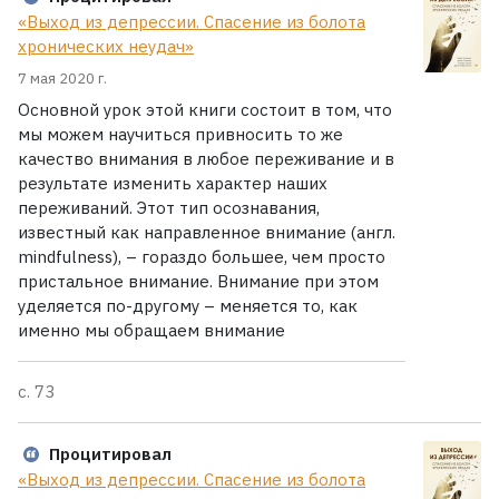
«Выход из депрессии. Спасение из болота
хронических неудач»
7 мая 2020 г.
Основной урок этой книги состоит в том, что
мы можем научиться привносить то же
качество внимания в любое переживание и в
результате изменить характер наших
переживаний. Этот тип осознавания,
известный как направленное внимание (англ.
mindfulness), – гораздо большее, чем просто
пристальное внимание. Внимание при этом
уделяется по-другому – меняется то, как
именно мы обращаем внимание
с. 73
Процитировал
«Выход из депрессии. Спасение из болота