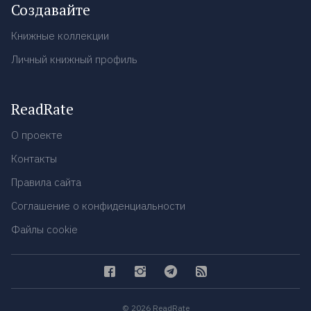
Создавайте
Книжные коллекции
Личный книжный профиль
ReadRate
О проекте
Контакты
Правила сайта
Соглашение о конфиденциальности
Файлы cookie
© 2026 ReadRate