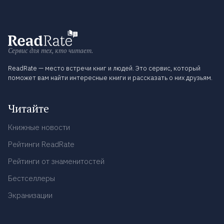
Сервис для тех, кто читает.
ReadRate — место встречи книг и людей. Это сервис, который
поможет вам найти интересные книги и рассказать о них друзьям.
Читайте
Книжные новости
Рейтинги ReadRate
Рейтинги от знаменитостей
Бестселлеры
Экранизации