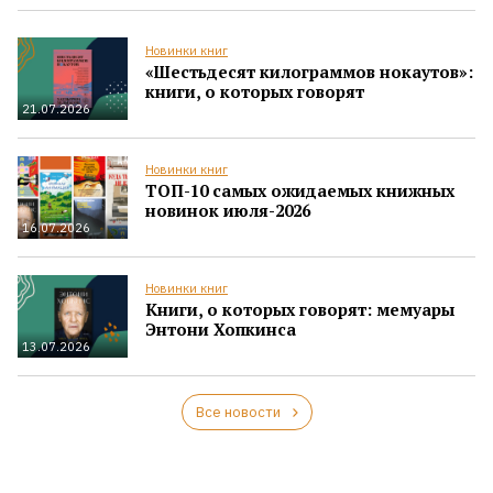
Новинки книг
«Шестьдесят килограммов нокаутов»:
книги, о которых говорят
21.07.2026
Новинки книг
ТОП-10 самых ожидаемых книжных
новинок июля-2026
16.07.2026
Новинки книг
Книги, о которых говорят: мемуары
Энтони Хопкинса
13.07.2026
Все новости