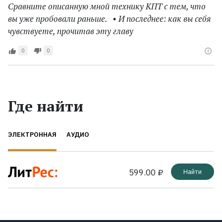
Сравните описанную мной технику КПТ с тем, что
вы уже пробовали раньше. • И последнее: как вы себя
чувствуете, прочитав эту главу
0
0
Где найти
ЭЛЕКТРОННАЯ
АУДИО
599.00 ₽
Найти