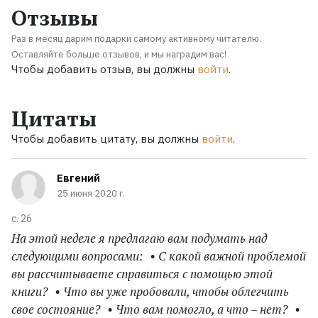
Отзывы
Раз в месяц дарим подарки самому активному читателю.
Оставляйте больше отзывов, и мы наградим вас!
Чтобы добавить отзыв, вы должны
войти
.
Цитаты
Чтобы добавить цитату, вы должны
войти
.
Евгений
25 июня 2020 г.
с. 26
На этой неделе я предлагаю вам подумать над
следующими вопросами: • С какой важной проблемой
вы рассчитываете справиться с помощью этой
книги? • Что вы уже пробовали, чтобы облегчить
свое состояние? • Что вам помогло, а что – нет? •