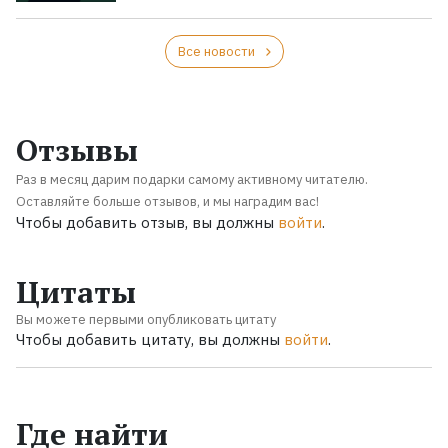
Все новости
Отзывы
Раз в месяц дарим подарки самому активному читателю.
Оставляйте больше отзывов, и мы наградим вас!
Чтобы добавить отзыв, вы должны
войти
.
Цитаты
Вы можете первыми опубликовать цитату
Чтобы добавить цитату, вы должны
войти
.
Где найти