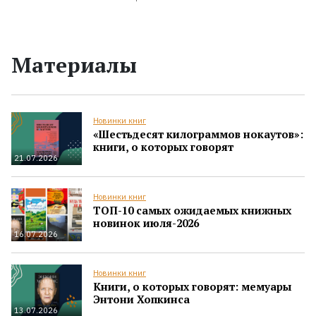
Материалы
Новинки книг
«Шестьдесят килограммов нокаутов»:
книги, о которых говорят
21.07.2026
Новинки книг
ТОП-10 самых ожидаемых книжных
новинок июля-2026
16.07.2026
Новинки книг
Книги, о которых говорят: мемуары
Энтони Хопкинса
13.07.2026