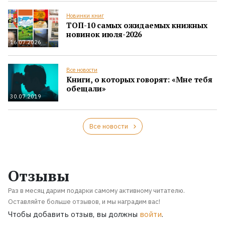
Новинки книг
ТОП-10 самых ожидаемых книжных
новинок июля-2026
16.07.2026
Все новости
Книги, о которых говорят: «Мне тебя
обещали»
30.07.2019
Все новости
Отзывы
Раз в месяц дарим подарки самому активному читателю.
Оставляйте больше отзывов, и мы наградим вас!
Чтобы добавить отзыв, вы должны
войти
.