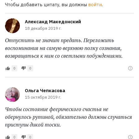
Чтобы добавить цитату, вы должны
войти
.
Александ Македонский
18 декабря 2019 г.
Отпустить не значит предать. Переложить
воспоминания на самую верхнюю полку сознания,
возвращаться к ним со светлыми побуждениями.
0
0
Ольга Чепкасова
15 октября 2019 г.
Чтобы состояние феерического счастья не
обернулось рутиной, обязательно должны случаться
приступы дикой тоски.
0
0