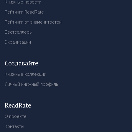
Книжные новости
Рейтинги ReadRate
Рейтинги от знаменитостей
Бестселлеры
Экранизации
Создавайте
Книжные коллекции
Личный книжный профиль
ReadRate
О проекте
Контакты