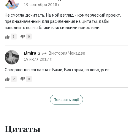
19 сентября 2015 г.
Не смогла дочитать. На мой взгляд - коммерческий проект,
предназначенный для расчленения на цитаты, дабы
заполнить поп-паблики в вк свежими новостями.
3
0
Elmira G
Виктория Чокадзе
19 июля 2017 г.
Совершенно согласна с Вами, Виктория, по поводу вк
2
0
Показать ещё
Цитаты